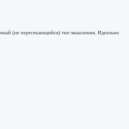
разный (не пересекающийся) тип мышления. Идеально