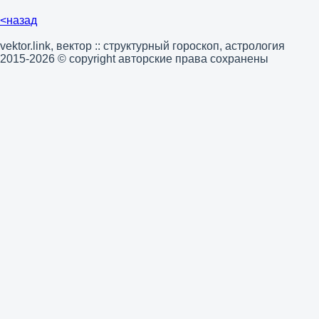
<назад
vektor.link, вектор :: структурный гороскоп, астрология
2015-2026 © copyright авторские права сохранены