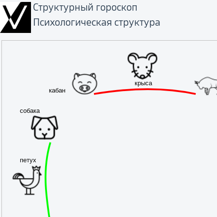
Структурный гороскоп
психологическая структура